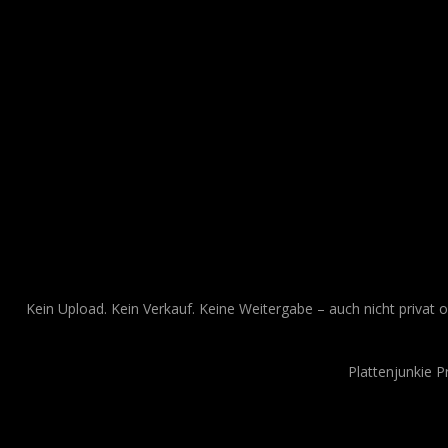
Kein Upload. Kein Verkauf. Keine Weitergabe – auch nicht privat o
Plattenjunkie 