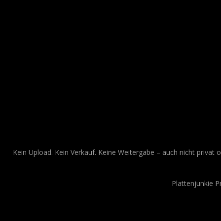
Kein Upload. Kein Verkauf. Keine Weitergabe – auch nicht privat o
Plattenjunkie 