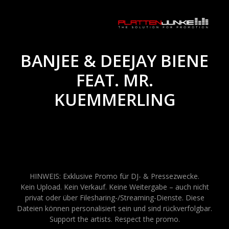
BANJEE & DEEJAY BIENE
FEAT. MR.
KUEMMERLING
HINWEIS: Exklusive Promo für DJ- & Pressezwecke.
Kein Upload. Kein Verkauf. Keine Weitergabe – auch nicht
privat oder über Filesharing-/Streaming-Dienste. Diese
Dateien können personalisiert sein und sind rückverfolgbar.
Support the artists. Respect the promo.