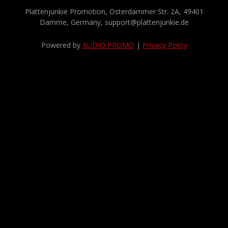
Plattenjunkie Promotion, Osterdammer Str. 2A, 49401
Damme, Germany, support@plattenjunkie.de
Powered by
AUDIO PROMO
|
Privacy Policy