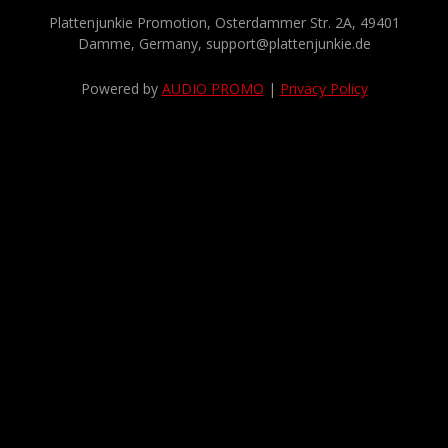
Plattenjunkie Promotion, Osterdammer Str. 2A, 49401
Damme, Germany, support@plattenjunkie.de
Powered by
AUDIO PROMO
|
Privacy Policy