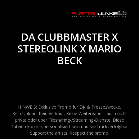
DA CLUBBMASTER X
STEREOLINK X MARIO
BECK
HINWEIS: Exklusive Promo für DJ- & Pressezwecke.
Kein Upload. Kein Verkauf. Keine Weitergabe – auch nicht
privat oder über Filesharing-/Streaming-Dienste. Diese
Dateien können personalisiert sein und sind rückverfolgbar.
Support the artists. Respect the promo.