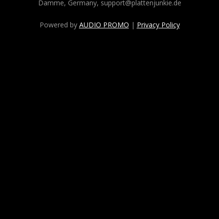
Damme, Germany, support@plattenjunkie.de
Powered by
AUDIO PROMO
|
Privacy Policy