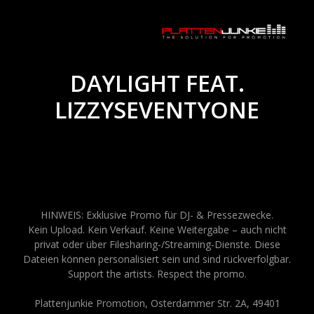
DAYLIGHT FEAT.
LIZZYSEVENTYONE
HINWEIS: Exklusive Promo für DJ- & Pressezwecke.
Kein Upload. Kein Verkauf. Keine Weitergabe – auch nicht
privat oder über Filesharing-/Streaming-Dienste. Diese
Dateien können personalisiert sein und sind rückverfolgbar.
Support the artists. Respect the promo.
Plattenjunkie Promotion, Osterdammer Str. 2A, 49401