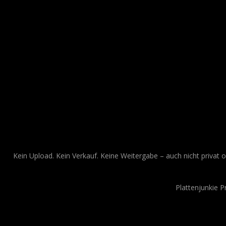
Kein Upload. Kein Verkauf. Keine Weitergabe – auch nicht privat o
Plattenjunkie 