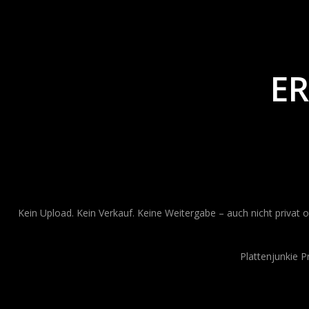
ER
Kein Upload. Kein Verkauf. Keine Weitergabe – auch nicht privat o
Plattenjunkie 