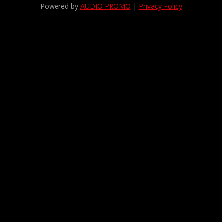
Powered by
AUDIO PROMO
|
Privacy Policy