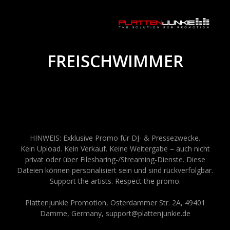
FREISCHWIMMER
HINWEIS: Exklusive Promo für DJ- & Pressezwecke.
Kein Upload. Kein Verkauf. Keine Weitergabe – auch nicht
privat oder über Filesharing-/Streaming-Dienste. Diese
Dateien können personalisiert sein und sind rückverfolgbar.
Support the artists. Respect the promo.
Plattenjunkie Promotion, Osterdammer Str. 2A, 49401
Damme, Germany, support@plattenjunkie.de