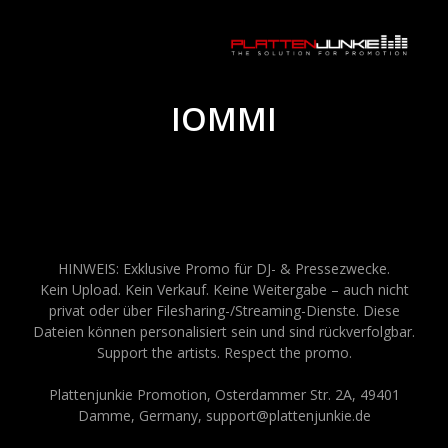
IOMMI
HINWEIS: Exklusive Promo für DJ- & Pressezwecke.
Kein Upload. Kein Verkauf. Keine Weitergabe – auch nicht
privat oder über Filesharing-/Streaming-Dienste. Diese
Dateien können personalisiert sein und sind rückverfolgbar.
Support the artists. Respect the promo.
Plattenjunkie Promotion, Osterdammer Str. 2A, 49401
Damme, Germany, support@plattenjunkie.de