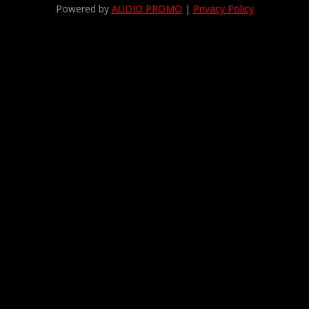
Powered by
AUDIO PROMO
|
Privacy Policy