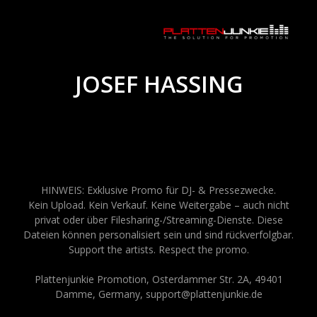
JOSEF HASSING
HINWEIS: Exklusive Promo für DJ- & Pressezwecke.
Kein Upload. Kein Verkauf. Keine Weitergabe – auch nicht
privat oder über Filesharing-/Streaming-Dienste. Diese
Dateien können personalisiert sein und sind rückverfolgbar.
Support the artists. Respect the promo.
Plattenjunkie Promotion, Osterdammer Str. 2A, 49401
Damme, Germany, support@plattenjunkie.de