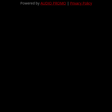
Powered by
AUDIO PROMO
|
Privacy Policy