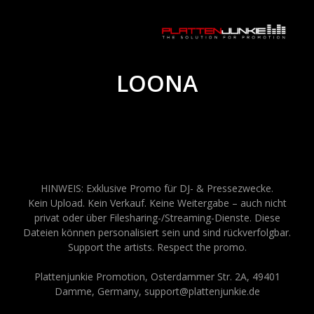
LOONA
HINWEIS: Exklusive Promo für DJ- & Pressezwecke.
Kein Upload. Kein Verkauf. Keine Weitergabe – auch nicht
privat oder über Filesharing-/Streaming-Dienste. Diese
Dateien können personalisiert sein und sind rückverfolgbar.
Support the artists. Respect the promo.
Plattenjunkie Promotion, Osterdammer Str. 2A, 49401
Damme, Germany, support@plattenjunkie.de