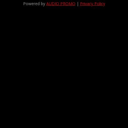
Powered by
AUDIO PROMO
|
Privacy Policy