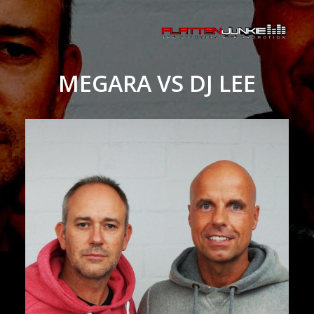
MEGARA VS DJ LEE