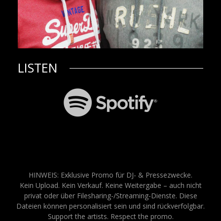
LISTEN
HINWEIS: Exklusive Promo für DJ- & Pressezwecke.
Kein Upload. Kein Verkauf. Keine Weitergabe – auch nicht
privat oder über Filesharing-/Streaming-Dienste. Diese
Dateien können personalisiert sein und sind rückverfolgbar.
Support the artists. Respect the promo.