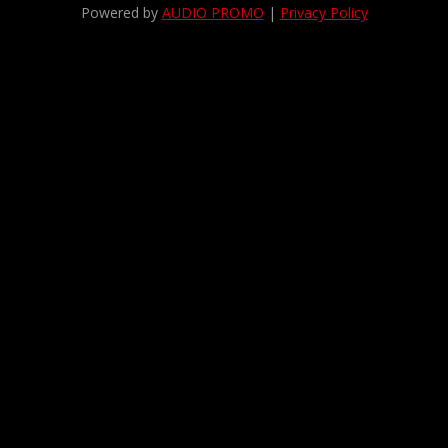
Powered by
AUDIO PROMO
|
Privacy Policy