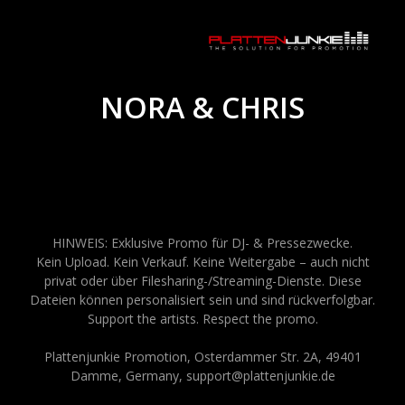
NORA & CHRIS
HINWEIS: Exklusive Promo für DJ- & Pressezwecke.
Kein Upload. Kein Verkauf. Keine Weitergabe – auch nicht
privat oder über Filesharing-/Streaming-Dienste. Diese
Dateien können personalisiert sein und sind rückverfolgbar.
Support the artists. Respect the promo.
Plattenjunkie Promotion, Osterdammer Str. 2A, 49401
Damme, Germany, support@plattenjunkie.de