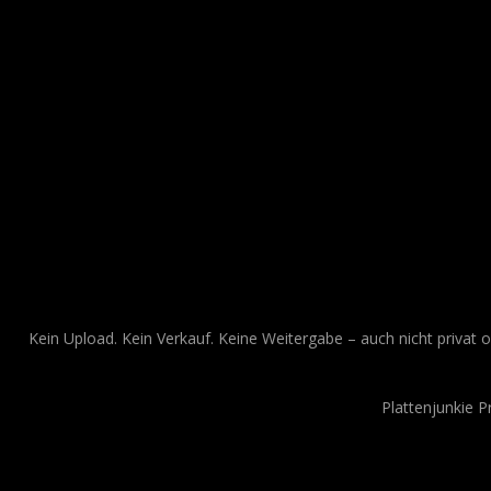
Kein Upload. Kein Verkauf. Keine Weitergabe – auch nicht privat o
Plattenjunkie 