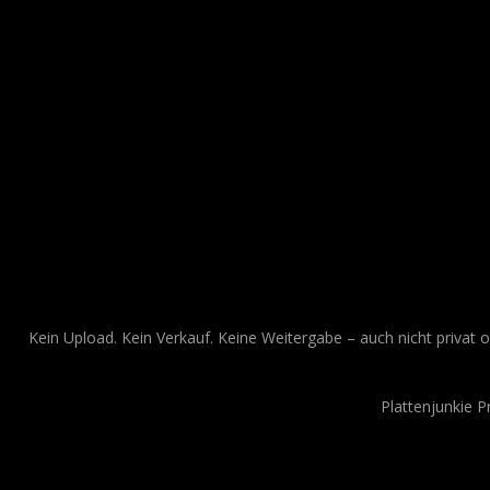
Kein Upload. Kein Verkauf. Keine Weitergabe – auch nicht privat o
Plattenjunkie 