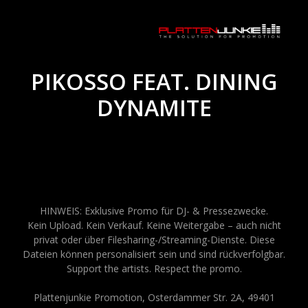
PIKOSSO FEAT. DINING
DYNAMITE
HINWEIS: Exklusive Promo für DJ- & Pressezwecke.
Kein Upload. Kein Verkauf. Keine Weitergabe – auch nicht
privat oder über Filesharing-/Streaming-Dienste. Diese
Dateien können personalisiert sein und sind rückverfolgbar.
Support the artists. Respect the promo.
Plattenjunkie Promotion, Osterdammer Str. 2A, 49401