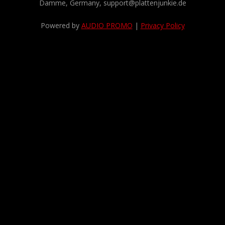
Damme, Germany, support@plattenjunkie.de
Powered by
AUDIO PROMO
|
Privacy Policy