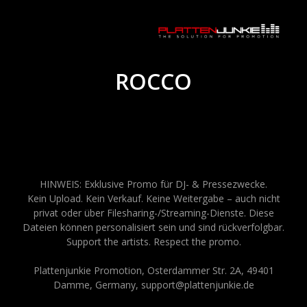
ROCCO
HINWEIS: Exklusive Promo für DJ- & Pressezwecke.
Kein Upload. Kein Verkauf. Keine Weitergabe – auch nicht
privat oder über Filesharing-/Streaming-Dienste. Diese
Dateien können personalisiert sein und sind rückverfolgbar.
Support the artists. Respect the promo.
Plattenjunkie Promotion, Osterdammer Str. 2A, 49401
Damme, Germany, support@plattenjunkie.de