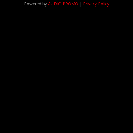
Powered by
AUDIO PROMO
|
Privacy Policy