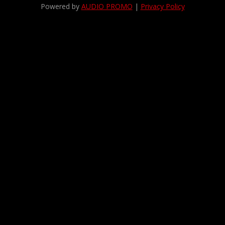
Powered by
AUDIO PROMO
|
Privacy Policy