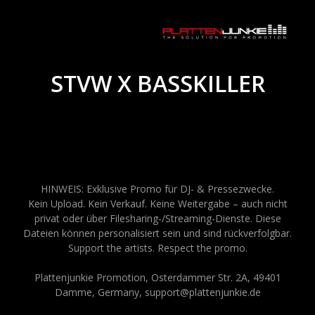
STVW X BASSKILLER
HINWEIS: Exklusive Promo für DJ- & Pressezwecke.
Kein Upload. Kein Verkauf. Keine Weitergabe – auch nicht
privat oder über Filesharing-/Streaming-Dienste. Diese
Dateien können personalisiert sein und sind rückverfolgbar.
Support the artists. Respect the promo.
Plattenjunkie Promotion, Osterdammer Str. 2A, 49401
Damme, Germany, support@plattenjunkie.de