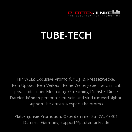
TUBE-TECH
HINWEIS: Exklusive Promo für DJ- & Pressezwecke.
Kein Upload. Kein Verkauf. Keine Weitergabe – auch nicht
privat oder über Filesharing-/Streaming-Dienste. Diese
Dateien können personalisiert sein und sind rückverfolgbar.
Support the artists. Respect the promo.
Plattenjunkie Promotion, Osterdammer Str. 2A, 49401
Damme, Germany, support@plattenjunkie.de