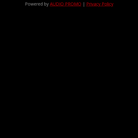
Powered by
AUDIO PROMO
|
Privacy Policy