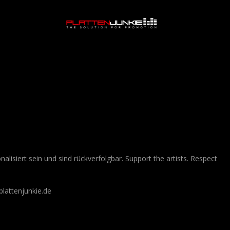
lisiert sein und sind rückverfolgbar. Support the artists. Respect
lattenjunkie.de