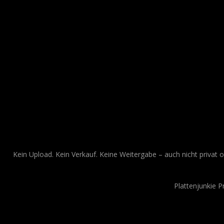
Kein Upload. Kein Verkauf. Keine Weitergabe – auch nicht privat o
Plattenjunkie 